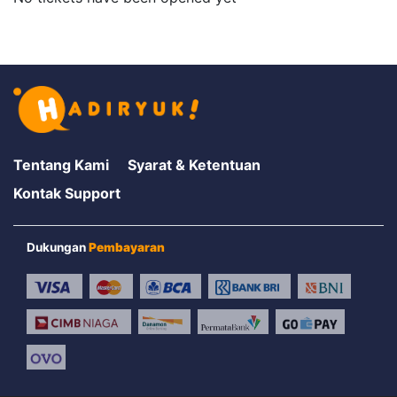
Tentang Kami
Syarat & Ketentuan
Kontak Support
Dukungan
Pembayaran